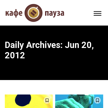
Daily Archives: Jun 20,
2012