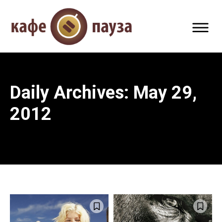
Daily Archives: May 29,
2012