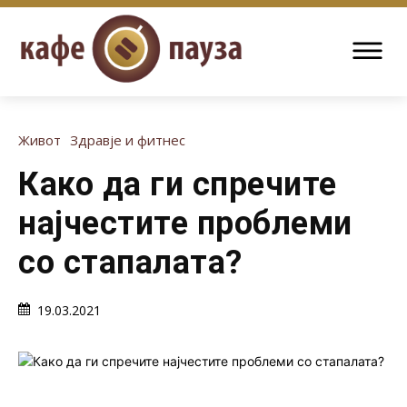
Живот
Здравје и фитнес
Како да ги спречите
најчестите проблеми
со стапалата?
19.03.2021