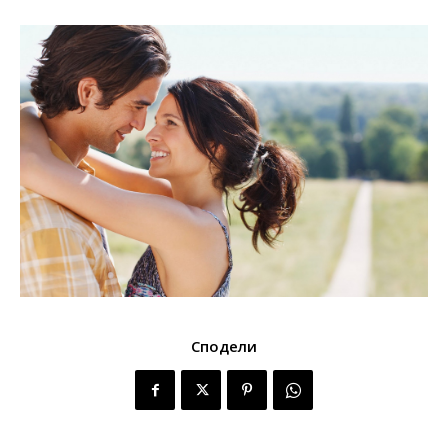
Сподели