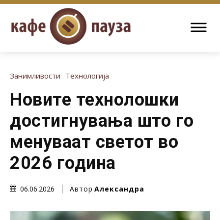
Занимливости
Технологија
Новите технолошки
достигнувања што го
менуваат светот во
2026 година
Автор
Александра
06.06.2026