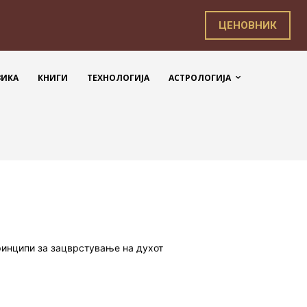
ЦЕНОВНИК
ЗИКА
КНИГИ
ТЕХНОЛОГИЈА
АСТРОЛОГИЈА