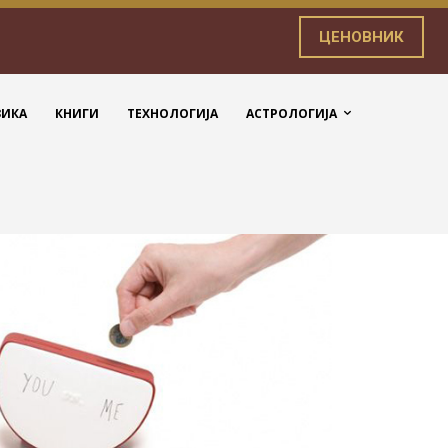
ЦЕНОВНИК
ЗИКА
КНИГИ
ТЕХНОЛОГИЈА
АСТРОЛОГИЈА