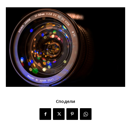
Сподели