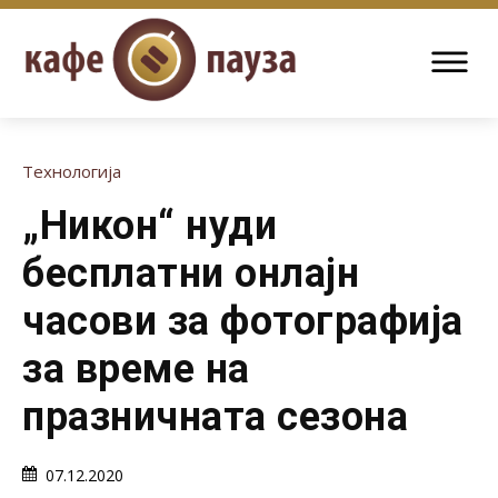
Технологија
„Никон“ нуди
бесплатни онлајн
часови за фотографија
за време на
празничната сезона
07.12.2020