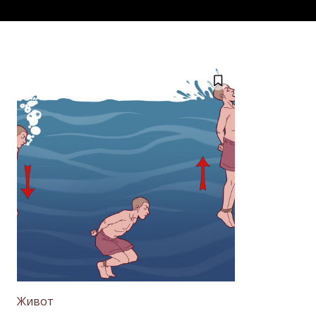
Живот