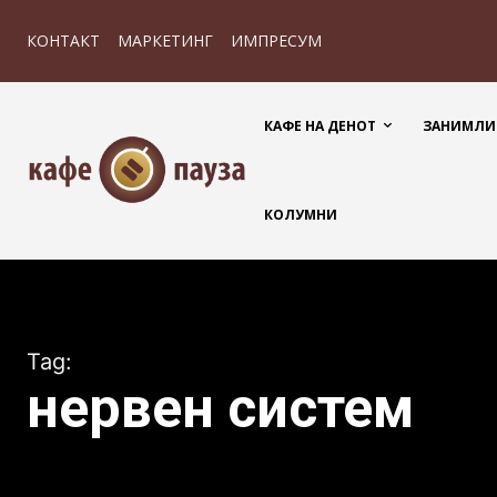
КОНТАКТ
МАРКЕТИНГ
ИМПРЕСУМ
КАФЕ НА ДЕНОТ
ЗАНИМЛИ
КОЛУМНИ
Tag:
нервен систем