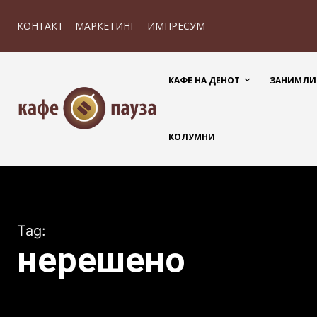
КОНТАКТ
МАРКЕТИНГ
ИМПРЕСУМ
КАФЕ НА ДЕНОТ
ЗАНИМЛИ
КОЛУМНИ
Tag:
нерешено