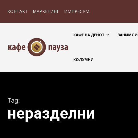
КОНТАКТ
МАРКЕТИНГ
ИМПРЕСУМ
КАФЕ НА ДЕНОТ
ЗАНИМЛИ
КОЛУМНИ
Tag:
неразделни