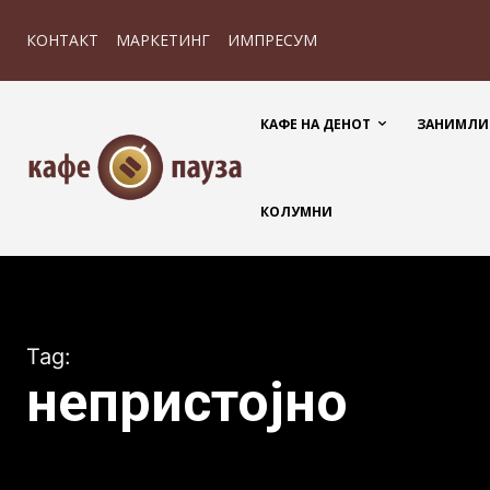
КОНТАКТ
МАРКЕТИНГ
ИМПРЕСУМ
КАФЕ НА ДЕНОТ
ЗАНИМЛИ
КОЛУМНИ
Tag:
непристојно