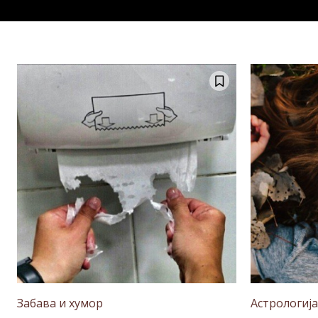
Забава и хумор
Астрологија