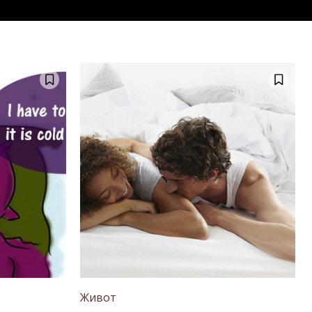
Живот