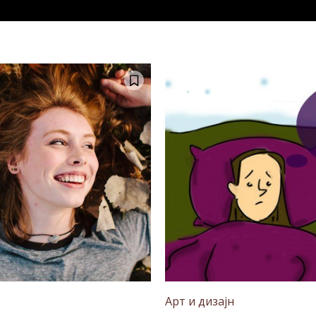
Арт и дизајн