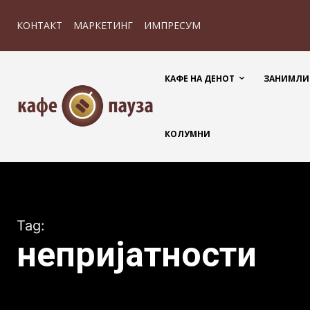
КОНТАКТ
МАРКЕТИНГ
ИМПРЕСУМ
КАФЕ НА ДЕНОТ
ЗАНИМЛИ
КОЛУМНИ
Tag:
непријатности