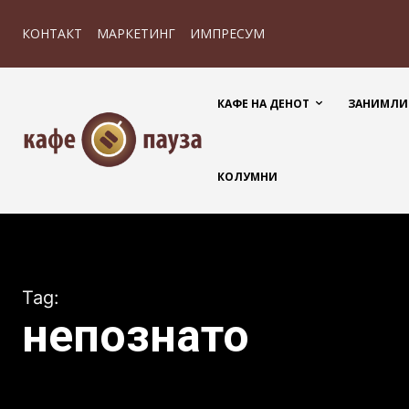
КОНТАКТ
МАРКЕТИНГ
ИМПРЕСУМ
КАФЕ НА ДЕНОТ
ЗАНИМЛИ
КОЛУМНИ
Tag:
непознато