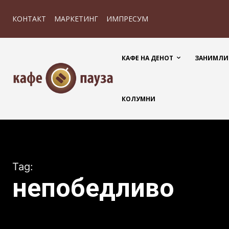
КОНТАКТ
МАРКЕТИНГ
ИМПРЕСУМ
КАФЕ НА ДЕНОТ
ЗАНИМЛИ
КОЛУМНИ
Tag:
непобедливо