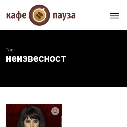
Tag:
неизвесност