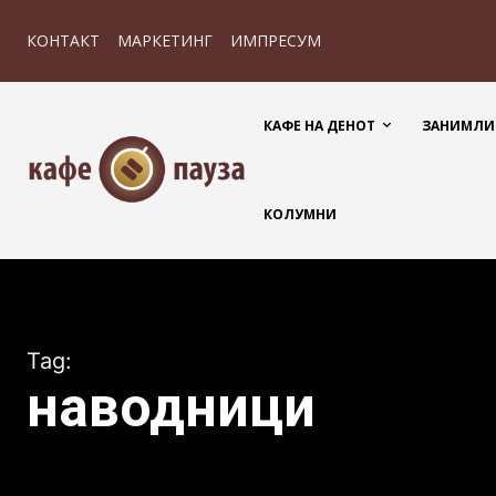
КОНТАКТ
МАРКЕТИНГ
ИМПРЕСУМ
КАФЕ НА ДЕНОТ
ЗАНИМЛИ
КОЛУМНИ
Tag:
наводници