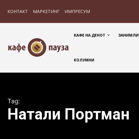
КОНТАКТ
МАРКЕТИНГ
ИМПРЕСУМ
КАФЕ НА ДЕНОТ
ЗАНИМЛИ
КОЛУМНИ
Tag:
Натали Портман