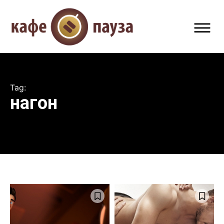
Tag:
нагон