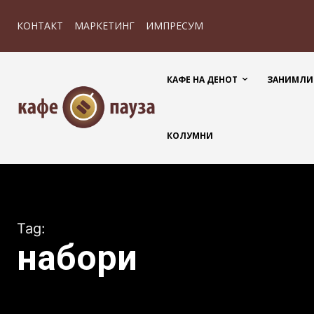
КОНТАКТ
МАРКЕТИНГ
ИМПРЕСУМ
КАФЕ НА ДЕНОТ
ЗАНИМЛИ
КОЛУМНИ
Tag:
набори