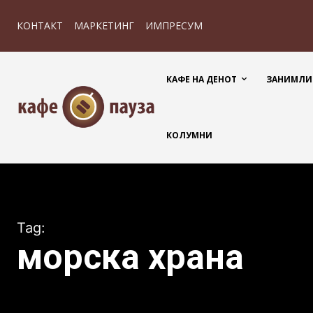
КОНТАКТ
МАРКЕТИНГ
ИМПРЕСУМ
КАФЕ НА ДЕНОТ
ЗАНИМЛИ
КОЛУМНИ
Tag:
морска храна