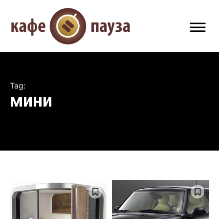
Tag:
мини