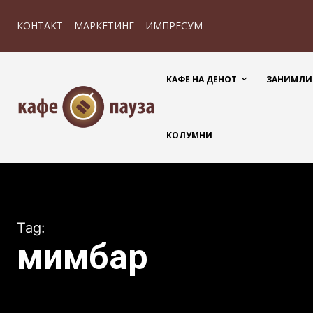
КОНТАКТ
МАРКЕТИНГ
ИМПРЕСУМ
КАФЕ НА ДЕНОТ
ЗАНИМЛИ
КОЛУМНИ
Tag:
мимбар