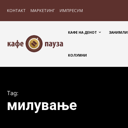
КОНТАКТ
МАРКЕТИНГ
ИМПРЕСУМ
КАФЕ НА ДЕНОТ
ЗАНИМЛИ
КОЛУМНИ
Tag:
милување