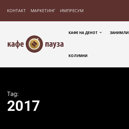
КОНТАКТ
МАРКЕТИНГ
ИМПРЕСУМ
КАФЕ НА ДЕНОТ
ЗАНИМЛИ
КОЛУМНИ
Tag:
2017