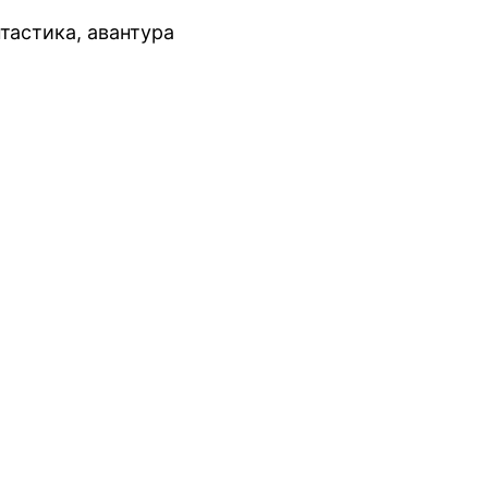
нтастика, авантура