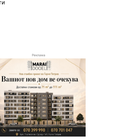
ти
Реклама