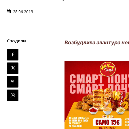
28.06.2013
Сподели
Возбудлива авантура не