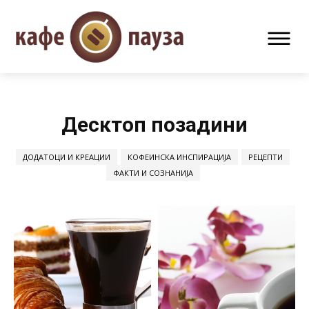
Десктоп позадини
ДОДАТОЦИ И КРЕАЦИИ
КОФЕИНСКА ИНСПИРАЦИЈА
РЕЦЕПТИ
ФАКТИ И СОЗНАНИЈА