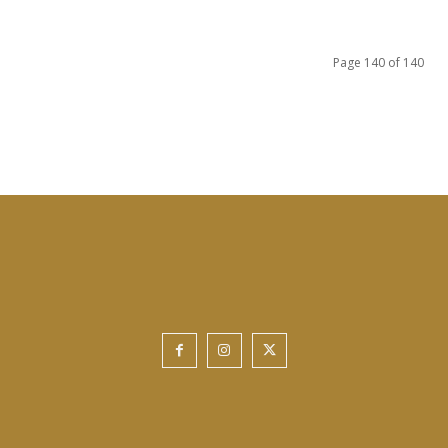
Page 140 of 140