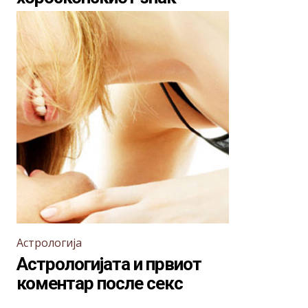
Астрологија
Астрологијата и првиот
коментар после секс