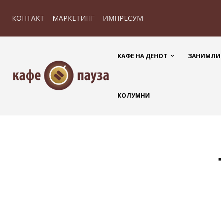
КОНТАКТ
МАРКЕТИНГ
ИМПРЕСУМ
КАФЕ НА ДЕНОТ
ЗАНИМЛИ
КОЛУМНИ