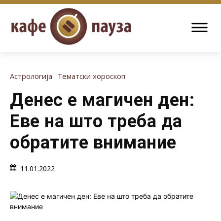
Астрологија
Тематски хороскоп
Денес е магичен ден:
Еве на што треба да
обратите внимание
11.01.2022