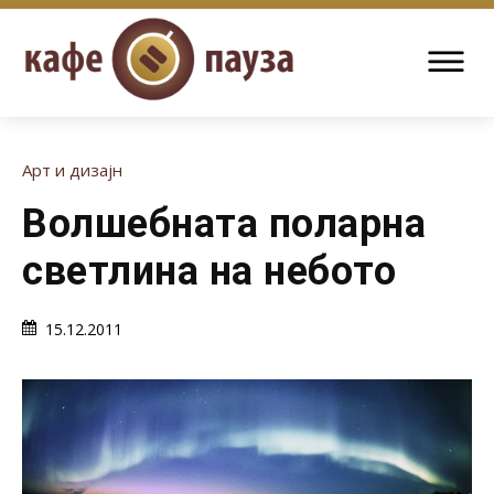
Арт и дизајн
Волшебната поларна
светлина на небото
15.12.2011