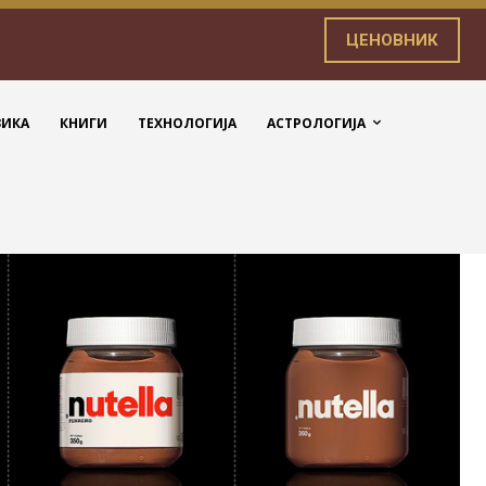
ЦЕНОВНИК
ЗИКА
КНИГИ
ТЕХНОЛОГИЈА
АСТРОЛОГИЈА