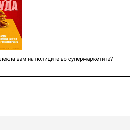
ивлекла вам на полиците во супермаркетите?