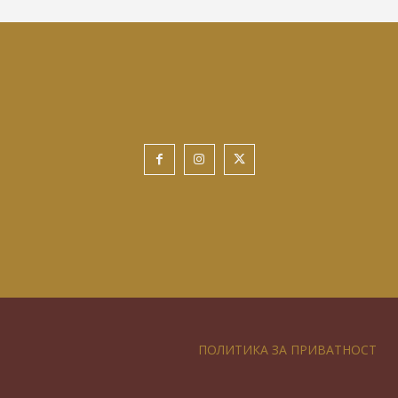
ПОЛИТИКА ЗА ПРИВАТНОСТ