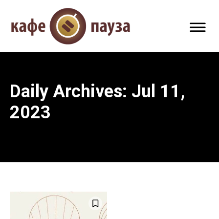
Daily Archives: Jul 11,
2023