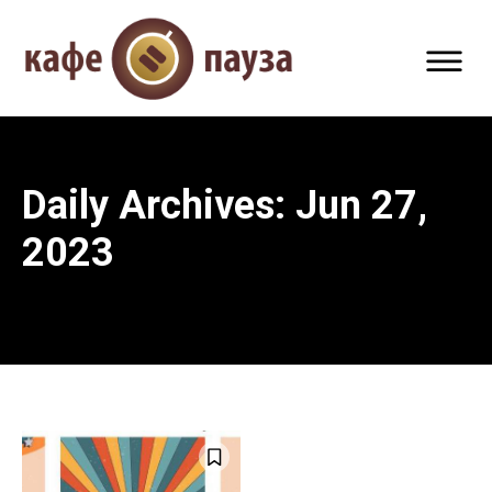
Daily Archives: Jun 27,
2023