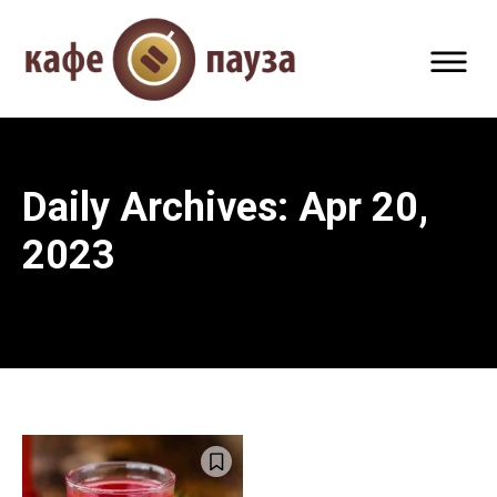
Daily Archives: Apr 20,
2023