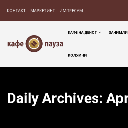
КОНТАКТ
МАРКЕТИНГ
ИМПРЕСУМ
КАФЕ НА ДЕНОТ
ЗАНИМЛИ
КОЛУМНИ
Daily Archives: Ap