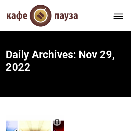
Daily Archives: Nov 29,
2022