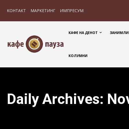
КОНТАКТ
МАРКЕТИНГ
ИМПРЕСУМ
КАФЕ НА ДЕНОТ
ЗАНИМЛИ
КОЛУМНИ
Daily Archives: No