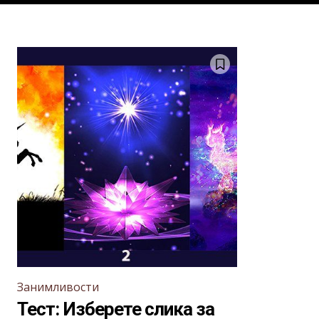
Занимливости
Тест: Изберете слика за