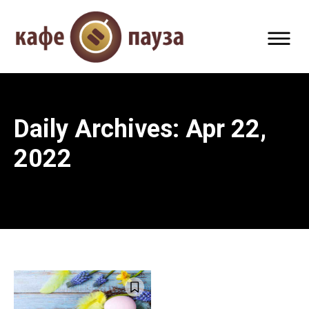
Daily Archives: Apr 22,
2022