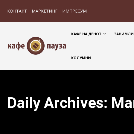
КОНТАКТ
МАРКЕТИНГ
ИМПРЕСУМ
КАФЕ НА ДЕНОТ
ЗАНИМЛИ
КОЛУМНИ
Daily Archives: Ma