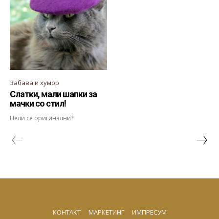
Забава и хумор
Слатки, мали шапки за
мачки со стил!
Нели се оригинални?!
КОНТАКТ
МАРКЕТИНГ
ИМПРЕСУМ