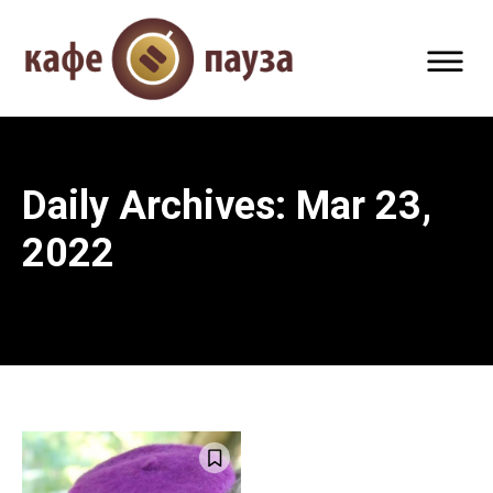
Daily Archives: Mar 23,
2022