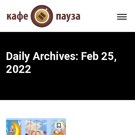
Daily Archives: Feb 25,
2022