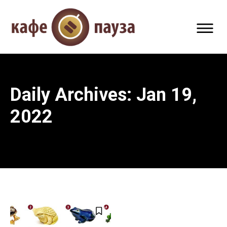
Daily Archives: Jan 19,
2022