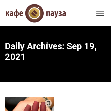
Daily Archives: Sep 19,
2021