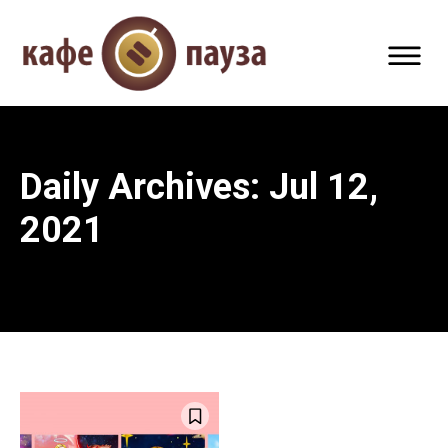
Daily Archives: Jul 12,
2021