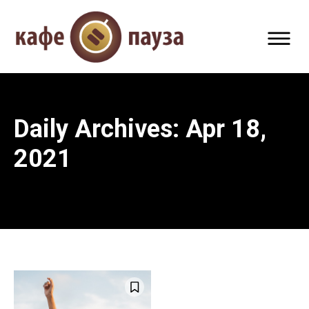
Daily Archives: Apr 18,
2021