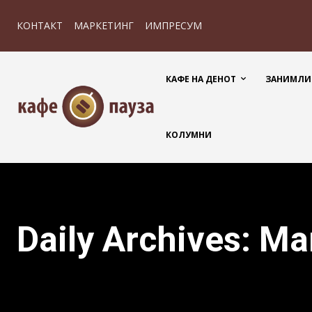
КОНТАКТ
МАРКЕТИНГ
ИМПРЕСУМ
КАФЕ НА ДЕНОТ
ЗАНИМЛИ
КОЛУМНИ
Daily Archives: Ma