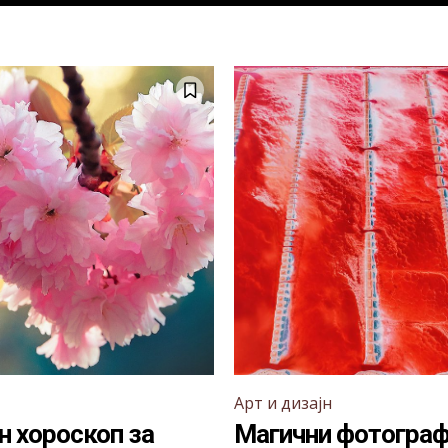
Арт и дизајн
 хороскоп за
Магични фотограф