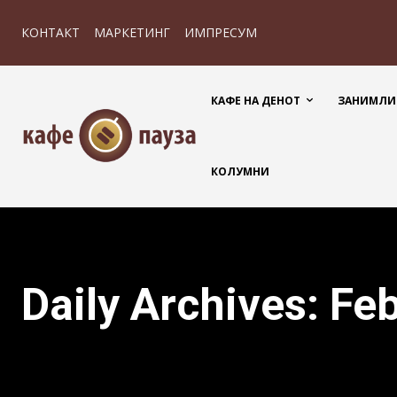
КОНТАКТ
МАРКЕТИНГ
ИМПРЕСУМ
КАФЕ НА ДЕНОТ
ЗАНИМЛИ
КОЛУМНИ
Daily Archives: Fe