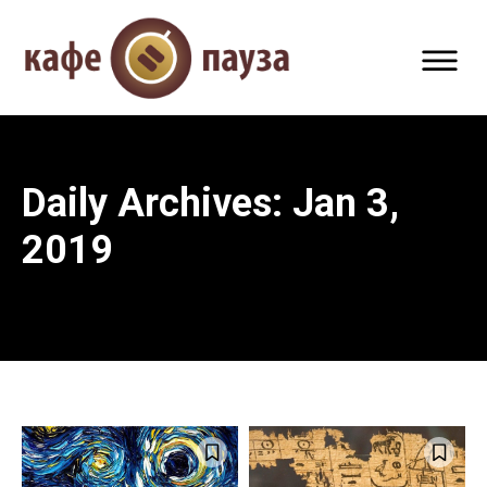
Daily Archives: Jan 3,
2019