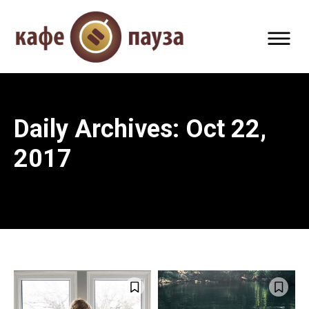
Daily Archives: Oct 22,
2017